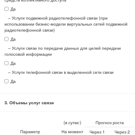
Да
– Услуги подвижной радиотелефонной связи (при
использовании бизнес-модели виртуальных сетей подвижной
радиотелефонной связи)
Да
– Услуги связи по передаче данных для целей передачи
голосовой информации
Да
– Услуги телефонной связи в выделенной сети связи
Да
Объемы услуг связи
(в сутки:)
Прогноз роста
Параметр
На момент
Через 1
Через 2