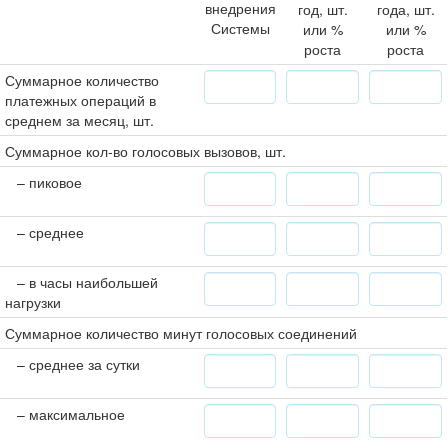
внедрения
год, шт.
года, шт.
Системы
или %
или %
роста
роста
Суммарное количество
платежных операций в
среднем за месяц, шт.
Суммарное кол-во голосовых вызовов, шт.
– пиковое
– среднее
– в часы наибольшей
нагрузки
Суммарное количество минут голосовых соединений
– среднее за сутки
– максимальное