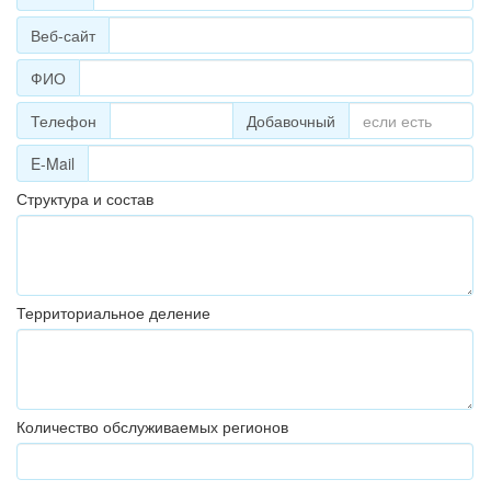
Веб-сайт
ФИО
Телефон
Добавочный
E-Mail
Структура и состав
Территориальное деление
Количество обслуживаемых регионов